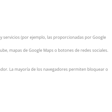
 y servicios (por ejemplo, las proporcionadas por Google
Tube, mapas de Google Maps o botones de redes sociales.
ador. La mayoría de los navegadores permiten bloquear o