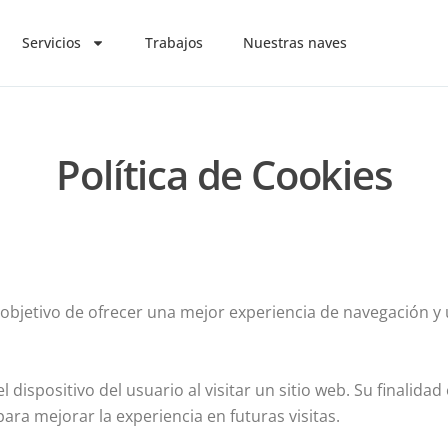
Servicios
Trabajos
Nuestras naves
Política de Cookies
 objetivo de ofrecer una mejor experiencia de navegación y
ispositivo del usuario al visitar un sitio web. Su finalidad
ara mejorar la experiencia en futuras visitas.