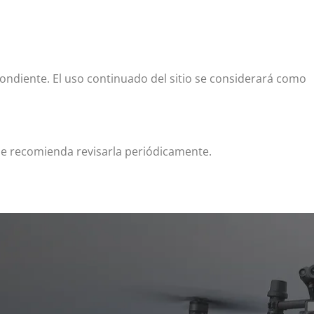
pondiente. El uso continuado del sitio se considerará como
Se recomienda revisarla periódicamente.