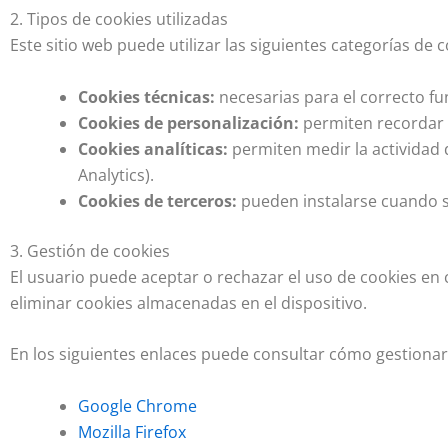
2. Tipos de cookies utilizadas
Este sitio web puede utilizar las siguientes categorías de c
Cookies técnicas:
necesarias para el correcto fu
Cookies de personalización:
permiten recordar l
Cookies analíticas:
permiten medir la actividad 
Analytics).
Cookies de terceros:
pueden instalarse cuando s
3. Gestión de cookies
El usuario puede aceptar o rechazar el uso de cookies e
eliminar cookies almacenadas en el dispositivo.
En los siguientes enlaces puede consultar cómo gestionar 
Google Chrome
Mozilla Firefox