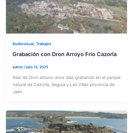
,
Audiovisual
Trabajos
Grabación con Dron Arroyo Frío Cazorla
admin
/
julio 15, 2025
Alas de Dron estuvo unos días grabando en el parque
natural de Cazorla, Segura y Las Villas provincia de
Jaén.