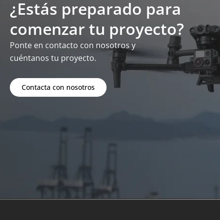
¿Estás preparado para
comenzar tu proyecto?
Ponte en contacto con nosotros y
cuéntanos tu proyecto.
Contacta con nosotros