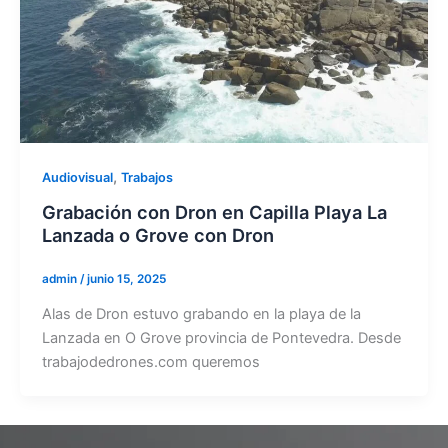
,
Audiovisual
Trabajos
Grabación con Dron en Capilla Playa La
Lanzada o Grove con Dron
admin
/
junio 15, 2025
Alas de Dron estuvo grabando en la playa de la
Lanzada en O Grove provincia de Pontevedra. Desde
trabajodedrones.com queremos