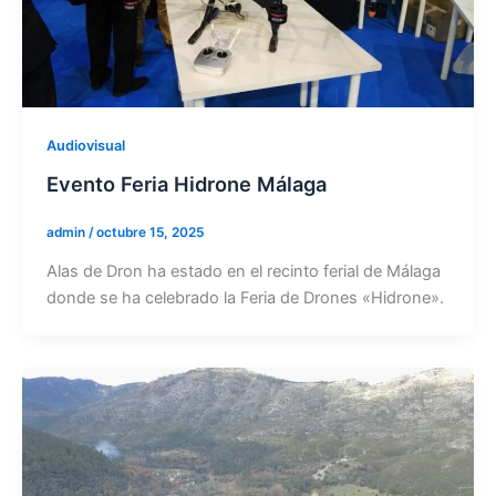
Audiovisual
Evento Feria Hidrone Málaga
admin
/
octubre 15, 2025
Alas de Dron ha estado en el recinto ferial de Málaga
donde se ha celebrado la Feria de Drones «Hidrone».