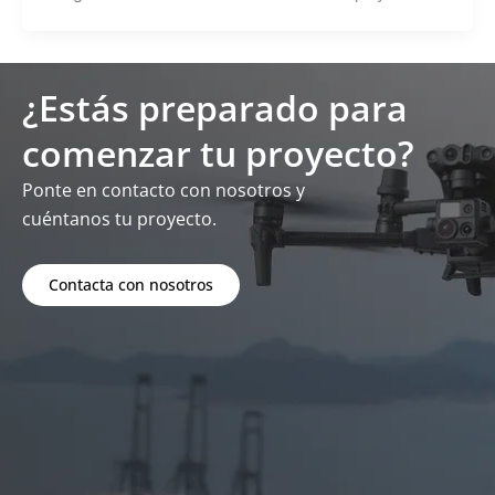
¿Estás preparado para
comenzar tu proyecto?
Ponte en contacto con nosotros y
cuéntanos tu proyecto.
Contacta con nosotros