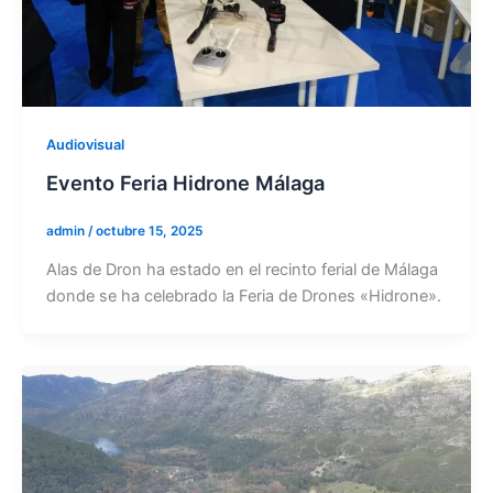
Audiovisual
Evento Feria Hidrone Málaga
admin
/
octubre 15, 2025
Alas de Dron ha estado en el recinto ferial de Málaga
donde se ha celebrado la Feria de Drones «Hidrone».