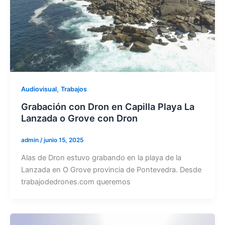
,
Audiovisual
Trabajos
Grabación con Dron en Capilla Playa La
Lanzada o Grove con Dron
admin
/
junio 15, 2025
Alas de Dron estuvo grabando en la playa de la
Lanzada en O Grove provincia de Pontevedra. Desde
trabajodedrones.com queremos