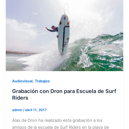
,
Audiovisual
Trabajos
Grabación con Dron para Escuela de Surf
Riders
admin
/
abril 11, 2017
Alas de Dron ha realizado esta grabación a los
amigos de la escuela de Surf Riders en la playa de