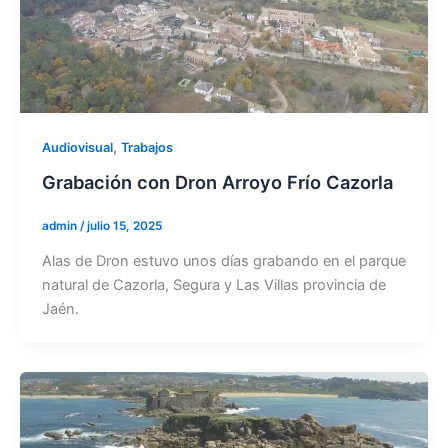
,
Audiovisual
Trabajos
Grabación con Dron Arroyo Frío Cazorla
admin
/
julio 15, 2025
Alas de Dron estuvo unos días grabando en el parque
natural de Cazorla, Segura y Las Villas provincia de
Jaén.